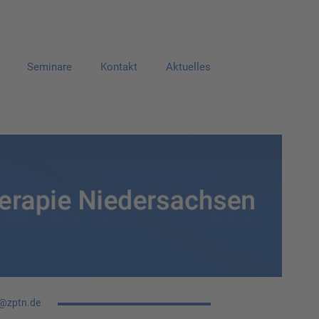
Seminare
Kontakt
Aktuelles
o@zptn.de